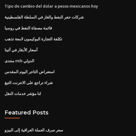
Tipo de cambio del dolar a pesos mexicanos hoy
شركات حفر النفط والغاز في السلطة الفلسطينية
قائمة مصفاة النفط في روسيا
تكلفة التجارة البوكيمون لامعة تذهب
أسعار الأبقار في أثينا
منتدى mib الدولي
استعراض التاجر اليوم المقدس
شراء تراجع على الانترنت التبغ
لنا مؤشر خدمات النقل
Featured Posts
سعر صرف العملة العراقية إلى البيزو