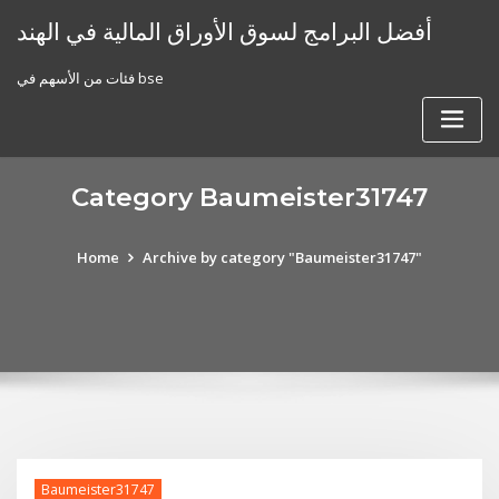
Skip
أفضل البرامج لسوق الأوراق المالية في الهند
to
content
فئات من الأسهم في bse
Category Baumeister31747
Home
Archive by category "Baumeister31747"
Baumeister31747