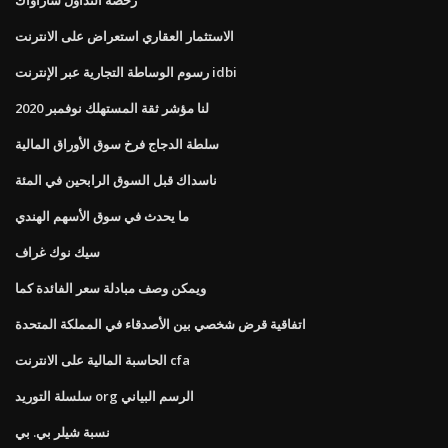
الاستثمار العقاري استعراض على الانترنت
رسوم الوساطة التجارية عبر الإنترنت idbi
لنا مؤشر ثقة المستهلك نوفمبر 2020
سلطة الدجاج فرخ سوق الأوراق المالية
ناسداك قبل السوق الرابحين في المئة
ما يحدث في سوق الأسهم الهندي
سيك نوك غراف
ويمكن وصف مبادلة سعر الفائدة كما
اتفاقية قرض شخصي بين الأصدقاء في المملكة المتحدة
الحاسبة المالية على الانترنت cfa
سلسلة التوريد org الرسم البياني
نسبة شيلر بي. بي