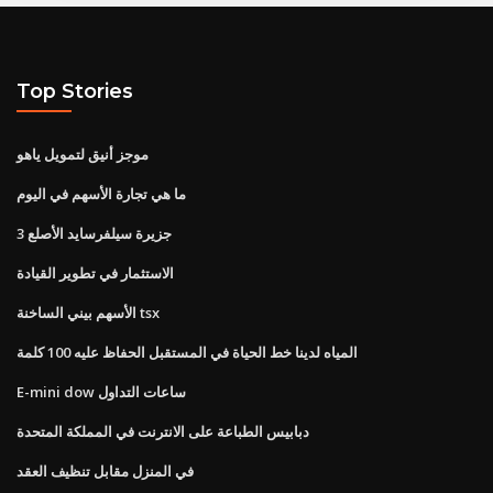
Top Stories
موجز أنيق لتمويل ياهو
ما هي تجارة الأسهم في اليوم
3 جزيرة سيلفرسايد الأصلع
الاستثمار في تطوير القيادة
الأسهم بيني الساخنة tsx
المياه لدينا خط الحياة في المستقبل الحفاظ عليه 100 كلمة
E-mini dow ساعات التداول
دبابيس الطباعة على الانترنت في المملكة المتحدة
في المنزل مقابل تنظيف العقد