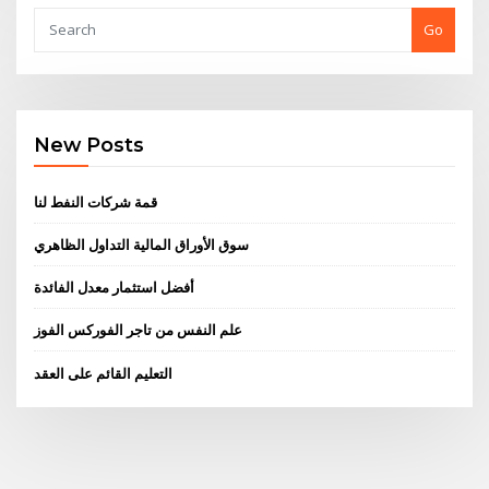
Go
New Posts
قمة شركات النفط لنا
سوق الأوراق المالية التداول الظاهري
أفضل استثمار معدل الفائدة
علم النفس من تاجر الفوركس الفوز
التعليم القائم على العقد