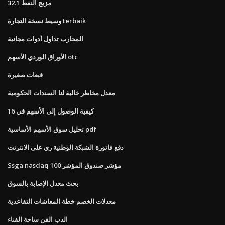
32.1 مزيج النفط
وسيط نسخة التجارة terbaik
المحارب تداول أدوات مجانية
الأوراق الوردي الأسهم otc
قبعات صغيرة
معدل مخاطر خالية لنا السندات الحكومية
كيفية الوصول إلى الأسهم في 16
تحليل سوق الأسهم الأساسية pdf
دفع فاتورة الشبكة الوطنية ري على الانترنت
Ssga nasdaq 100 مؤشر صندوق المؤشر
بحث معدل الإصابة بالسوق
معدلات الخصم خطة المعاشات التقاعدية
الدب الفن ساحة الفناء