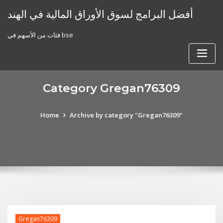
Skip
أفضل البرامج لسوق الأوراق المالية في الهند
to
content
فئات من الأسهم في bse
Category Gregan76309
Home
Archive by category "Gregan76309"
Gregan76309