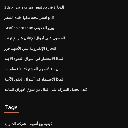
3ds xl galaxy gamestop التجارة في
استراتيجية تداول قناة السعر pdf
Grafico cotacao اليورو الحقيقي
الحصول على أموال للإعلان عبر الإنترنت
التجارة الإلكترونية بيني الأسهم فرز
لماذا الاستثمار في أسواق العقود الآجلة
3 - ل - 1 الأسهم المشتركة الانقسام
لماذا الاستثمار في أسواق العقود الآجلة
كيف تحصل الشركة على المال من سوق الأوراق المالية
Tags
كيفية بيع أسهم الشركة الجنوبية