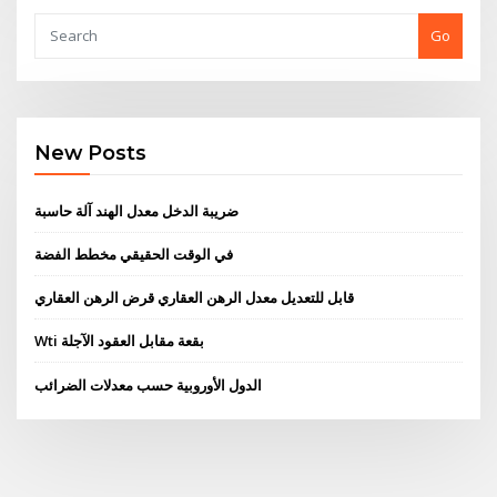
Go
New Posts
ضريبة الدخل معدل الهند آلة حاسبة
في الوقت الحقيقي مخطط الفضة
قابل للتعديل معدل الرهن العقاري قرض الرهن العقاري
Wti بقعة مقابل العقود الآجلة
الدول الأوروبية حسب معدلات الضرائب