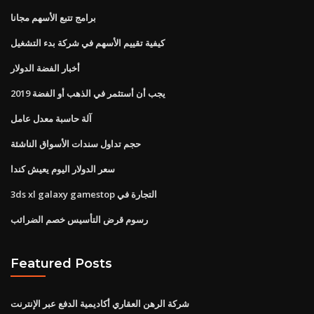
برامج تتبع الأسهم مجانا
كيفية تقييم الأسهم في شركة بدء التشغيل
أخبار الفضة الدولار
يجب أن أستثمر في الذهب أو الفضة 2019
آلة حاسبة معدل عامل
حجم تداول سندات الأسواق الناشئة
سعر الدولار اليوم يعيش كندا
3ds xl galaxy gamestop التجارة في
رسوم قرض التأسيس خصم الضرائب
Featured Posts
شركة الرهن العقاري أكاديمية الدفع عبر الإنترنت