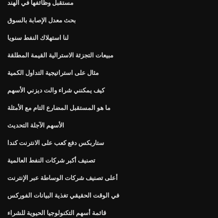
مستقبل وظائفها في الهند
بحث معدل الإصابة بالسوق
لنا استهلاك النفط سنويا
مبيعات التجزئة الاسترالية القيمة المطلقة
مثال على استراتيجية التداول الكمية
كيف يمكنني شراء والت ديزني الأسهم
ما هو المستقبل المضارع التام مع الأمثلة
الأسهم الآجلة التحديث
ستاربكس دفع كعب على الانترنت كندا
تصنيف أكبر شركات النفط العالمية
أعلى تصنيف شركات الوساطة عبر الإنترنت
في الوقت الحقيقي تغذية البيانات الفوركس
قائمة أسهم التكنولوجيا الحيوية للشراء