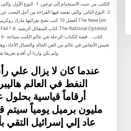
الكتب من حيث الاستخدام إلى نو
2- النوع الثانى: والتى تقصد فيها القراءة من أجل البحث 
تحبس الأنفاس في عالم من الفن الخالد والجمال الأخاذ، وهك
ولم يكن واردا أن أقدم تعريفا
عندما كان لا يزال علي 
النفط في العالم هاليب
مليون برميل يومياً سيتم ق
عاد إلي إسرائيل التقي بأ