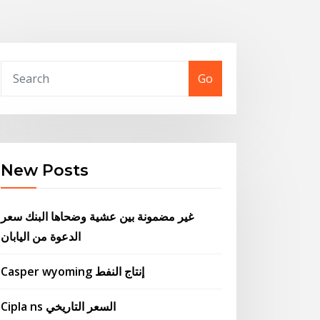
Go
New Posts
غير مضمونة بين عشية وضحاها البنك سعر
الدعوة من اليابان
Casper wyoming إنتاج النفط
Cipla ns السعر التاريخي