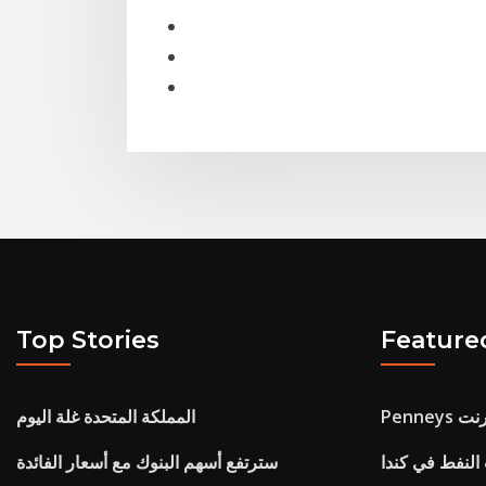
Top Stories
Feature
ترنت
المملكة المتحدة غلة اليوم
النفط في كندا
سترتفع أسهم البنوك مع أسعار الفائدة