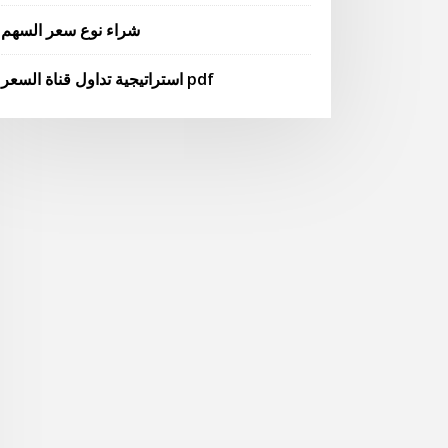
شراء نوع سعر السهم
استراتيجية تداول قناة السعر pdf