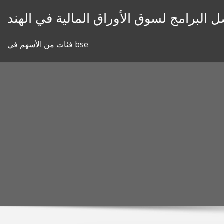
Skip
 البرامج لسوق الأوراق المالية في الهند
to
content
فئات من الأسهم في bse