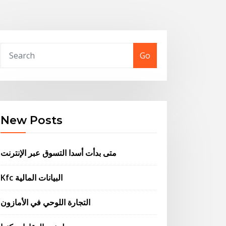
Go
New Posts
متى بدأت أسدا التسوق عبر الإنترنت
Kfc البيانات المالية
التجارة اللوحي في الأمازون