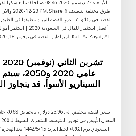
الأربعاء 23 ديسمبر 2020
أفضل استثمار للمال في 
سعر الفضة
ال