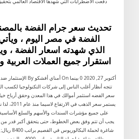
دفعت الاضطرابات التي شهدها الاقتصاد العالمي بتحق
الفضة في مصر اليوم ، ويأتي 
الذي شهدته اسعار الفضة ، ويأ
استقرار جميع العملات العربية وا
تتجه أنظار أغلب الناس إلى شركات التكنولوجيا لكسب الم
على جميع مؤشرات السندات والأسهم والسلع الأساسية في