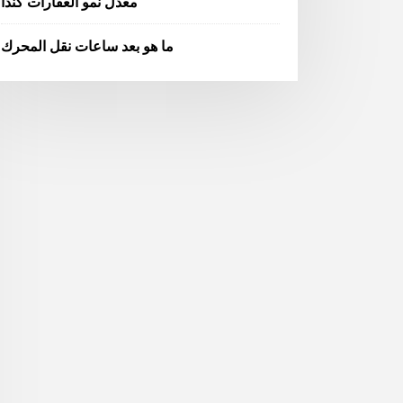
معدل نمو العقارات كندا
ما هو بعد ساعات نقل المحرك