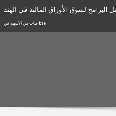
Skip
 البرامج لسوق الأوراق المالية في الهند
to
content
فئات من الأسهم في bse