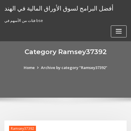
Skip
أفضل البرامج لسوق الأوراق المالية في الهند
to
content
فئات من الأسهم في bse
Category Ramsey37392
Home
Archive by category "Ramsey37392"
Ramsey37392