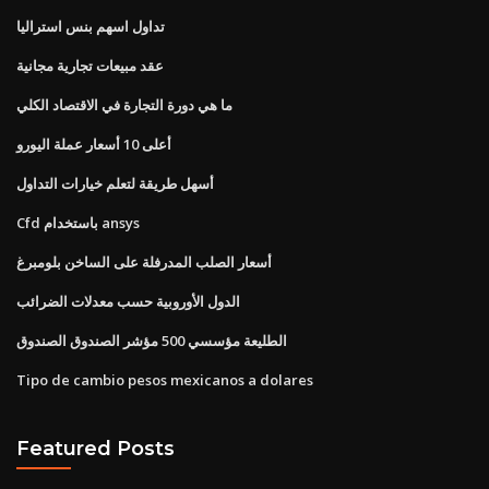
تداول اسهم بنس استراليا
عقد مبيعات تجارية مجانية
ما هي دورة التجارة في الاقتصاد الكلي
أعلى 10 أسعار عملة اليورو
أسهل طريقة لتعلم خيارات التداول
Cfd باستخدام ansys
أسعار الصلب المدرفلة على الساخن بلومبرغ
الدول الأوروبية حسب معدلات الضرائب
الطليعة مؤسسي 500 مؤشر الصندوق الصندوق
Tipo de cambio pesos mexicanos a dolares
Featured Posts