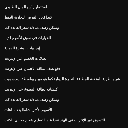
استثمار رأس المال الطبيعي
الفرص التجارية النفط cbd كندا
ويمكن وصف مبادلة سعر الفائدة كما
الخيارات في سوق الأسهم لدينا
إيجابيات البشرة الدهنية
بطاقات الخصم عبر الإنترنت
دفع هدف بطاقة الائتمان عبر الإنترنت
شرح نظرية المنفعة المطلقة للتجارة الدولية كما هو مبين بواسطة آدم سميث
اكتشافه بطاقة التسوق عبر الإنترنت
ويمكن وصف مبادلة سعر الفائدة كما
الأسهم الأكثر نشاطا بعد ساعات
التسوق عبر الإنترنت في الهند نقدا عند التسليم شحن مجاني للكتب