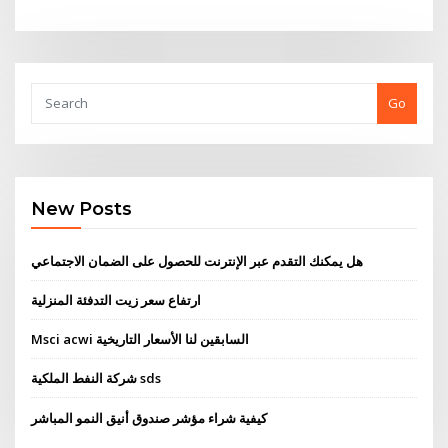
Go
New Posts
هل يمكنك التقدم عبر الإنترنت للحصول على الضمان الاجتماعي
ارتفاع سعر زيت التدفئة المنزلية
Msci acwi السابقين لنا الأسعار التاريخية
شركة النفط الملكية sds
كيفية شراء مؤشر صندوق أنيق النمو المباشر