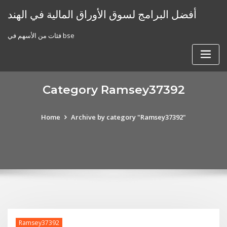
Skip
أفضل البرامج لسوق الأوراق المالية في الهند
to
content
فئات من الأسهم في bse
Category Ramsey37392
Home
Archive by category "Ramsey37392"
Ramsey37392