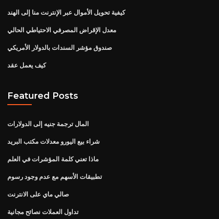
كيفية تحويل الأموال عبر الإنترنت منا إلى الهند
معدل الإقراض المصرفي الاحتياطي الحالي
صندوق مؤشر السندات بالدولار الأمريكي
كيف يعمل عقد
Featured Posts
المال ترجمة جنيه إلى الدولارات
شراء بيع اليورو معدلات مكتب البريد
ماذا تعني كلمة المؤشرات في العلم
تطبيقات الأسهم مع عدم وجود رسوم
صالي ماي على الانترنت
تداول العملات نصائح مجانية