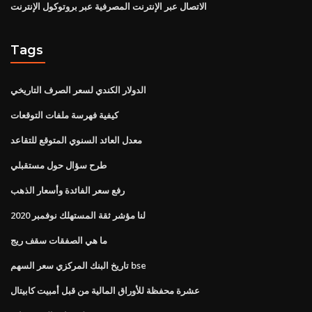
الاتصال عبر الإنترنت المصرفية عبر بروتوكول الإنترنت
Tags
الدولار الكندي لسعر الصرف التاريخي
كيفية فهرسة ملفات التوقعات
معدل العائد السنوي المتوقع للتقاعد
طرح سؤال حول مستقبلي
رفع سعر الفائدة وأسعار الذهب
لنا مؤشر ثقة المستهلك نوفمبر 2020
ما هي الصفقات سقف ريج
تاريخ البنك المركزي سعر السهم bse
عشرة محفظة للأوراق المالية من قبل أمبيت كابيتال