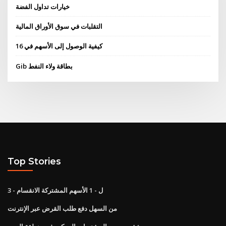
خيارات تداول الفضة
التقلبات في سوق الأوراق المالية
كيفية الوصول إلى الأسهم في 16
Gib بطاقة ولاء النفط
Top Stories
3 - ل - 1 الأسهم المشتركة الانقسام
من السهل دفع طلب القرض عبر الإنترنت