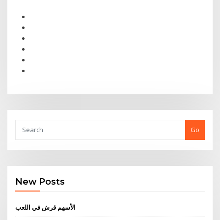
Go
New Posts
الأسهم قرش في اللعب