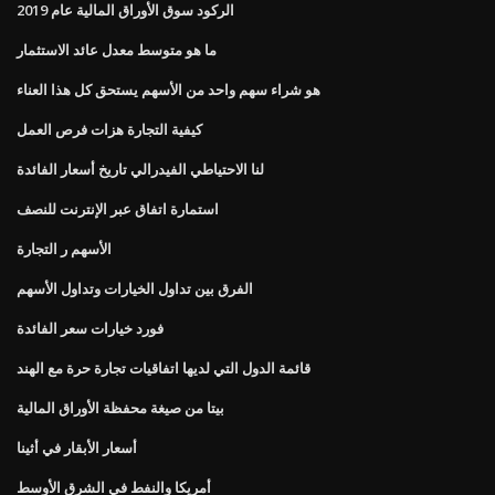
الركود سوق الأوراق المالية عام 2019
ما هو متوسط ​​معدل عائد الاستثمار
هو شراء سهم واحد من الأسهم يستحق كل هذا العناء
كيفية التجارة هزات فرص العمل
لنا الاحتياطي الفيدرالي تاريخ أسعار الفائدة
استمارة اتفاق عبر الإنترنت للنصف
الأسهم ر التجارة
الفرق بين تداول الخيارات وتداول الأسهم
فورد خيارات سعر الفائدة
قائمة الدول التي لديها اتفاقيات تجارة حرة مع الهند
بيتا من صيغة محفظة الأوراق المالية
أسعار الأبقار في أثينا
أمريكا والنفط في الشرق الأوسط