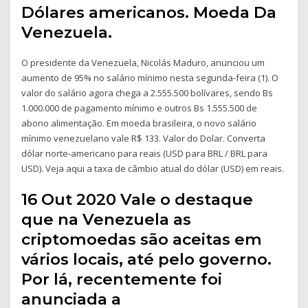
Dólares americanos. Moeda Da
Venezuela.
O presidente da Venezuela, Nicolás Maduro, anunciou um
aumento de 95% no salário mínimo nesta segunda-feira (1). O
valor do salário agora chega a 2.555.500 bolívares, sendo Bs
1.000.000 de pagamento mínimo e outros Bs 1.555.500 de
abono alimentação. Em moeda brasileira, o novo salário
mínimo venezuelano vale R$ 133. Valor do Dolar. Converta
dólar norte-americano para reais (USD para BRL / BRL para
USD). Veja aqui a taxa de câmbio atual do dólar (USD) em reais.
16 Out 2020 Vale o destaque
que na Venezuela as
criptomoedas são aceitas em
vários locais, até pelo governo.
Por lá, recentemente foi
anunciada a