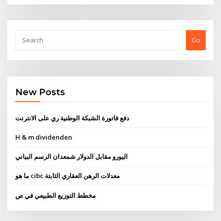
Go
New Posts
دفع فاتورة الشبكة الوطنية ري على الانترنت
H & m dividenden
اليورو مقابل الدولار شمعدان الرسم البياني
ما هو cibc معدلات الرهن العقاري الثابتة
مخطط التوزيع الطبيعي في ص