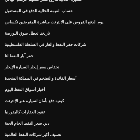
حساب القيمة الحالية للدفع في المستقبل
يوم الدفع القروض على الانترنت مباشرة المقرضين تكساس
تاريخنا تعطل سوق البورصة
شركات حفر النفط والغاز في السلطة الفلسطينية
حفر آبار النفط لنا
انخفاض سعر إيجار السيارة الإيجار
أسعار الفائدة والتضخم في المملكة المتحدة
أخبار أسواق النفط اليوم
كيفية دفع بأمان لسيارة عبر الإنترنت
عقود العقارات كاليفورنيا
دبي سعر النفط الخام الحية
تصنيف أكبر شركات النفط العالمية