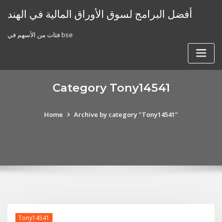
Skip
أفضل البرامج لسوق الأوراق المالية في الهند
to
content
فئات من الأسهم في bse
Category Tony14541
Home
Archive by category "Tony14541"
Tony14541