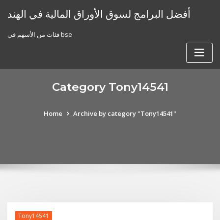
Skip
أفضل البرامج لسوق الأوراق المالية في الهند
to
content
فئات من الأسهم في bse
Category Tony14541
Home
Archive by category "Tony14541"
Tony14541