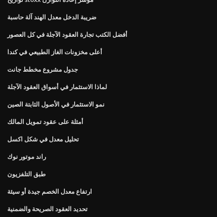
ضريبة الدخل معدل الهند آلة حاسبة
أفضل الكتب تجارة العقود الآجلة في كل العصور
أعلى مخزونات الغاز الطبيعي في كندا
جدول مشروع مخطط جانت
لماذا الاستثمار في أسواق العقود الآجلة
نمو الاستثمار في الأصول الثابتة الصين
أمثلة على عقود تمويل المالك
تحليل معدل في شكل اكسل
راند موتور نوك
طبق التلفزيون
ارتفاع معدل الخصم جيدة أو سيئة
تحديد العقود الصريحة والضمنية