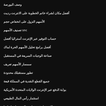
وصف البورصة
أفضل مكان لشراء خاتم الخطوبة على الانترنت رديت
الأسهم النزول على انخفاض حجم
تصنيف الأسهم snc
حساب التوفير عبر الإنترنت أستراليا أفضل
أفضل برامج تحليل الأسهم الحرة لماك
صناعة الوجبات السريعة في المستقبل
سمسار الأسهم تعريف
تطور مستقبلك محدودة
جميع القطع النقدية في المملكة قبعة
بوابة الدفع عبر الإنترنت الولايات المتحدة الأمريكية
استثمار رأس المال الطبيعي