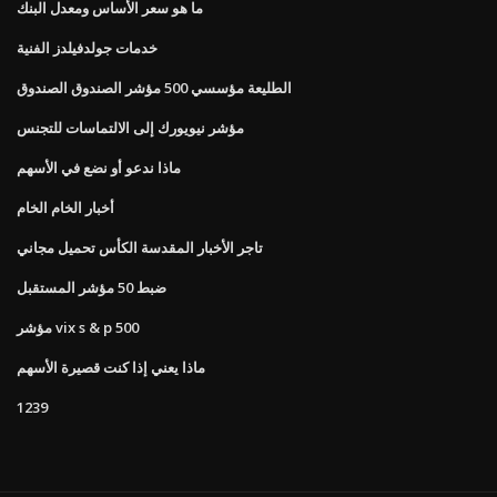
ما هو سعر الأساس ومعدل البنك
خدمات جولدفيلدز الفنية
الطليعة مؤسسي 500 مؤشر الصندوق الصندوق
مؤشر نيويورك إلى الالتماسات للتجنس
ماذا ندعو أو نضع في الأسهم
أخبار الخام الخام
تاجر الأخبار المقدسة الكأس تحميل مجاني
ضبط 50 مؤشر المستقبل
مؤشر vix s & p 500
ماذا يعني إذا كنت قصيرة الأسهم
1239