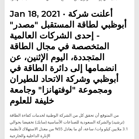
Jan 18, 2021 · أعلنت شركة
أبوظبي لطاقة المستقبل "مصدر"
- إحدى الشركات العالمية
المتخصصة في مجال الطاقة
المتجددة، اليوم الإثنين، عن
انضمامها إلى دائرة الطاقة في
أبوظبي وشركة الاتحاد للطيران
ومجموعة "لوفتهانزا" وجامعة
خليفة للعلوم
من المتوقع أن تحقق كل من الشركة الوطنية لخدمات كفاءة الطاقة
(ترشيد) والشركة السعودية للصناعات الأساسية (سابك) تخفيضا بحوالي
3.1 ملايين كيلو وات/ ساعة، أي ما يعادل 55% من معدل الاستهلاك لأنظمة
الإنارة الداخلية والخارجية