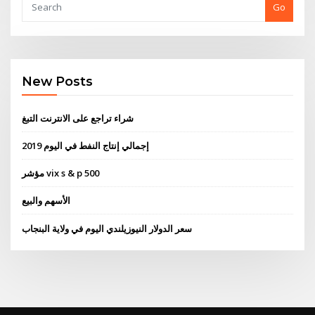
Go
New Posts
شراء تراجع على الانترنت التبغ
إجمالي إنتاج النفط في اليوم 2019
مؤشر vix s & p 500
الأسهم والبيع
سعر الدولار النيوزيلندي اليوم في ولاية البنجاب