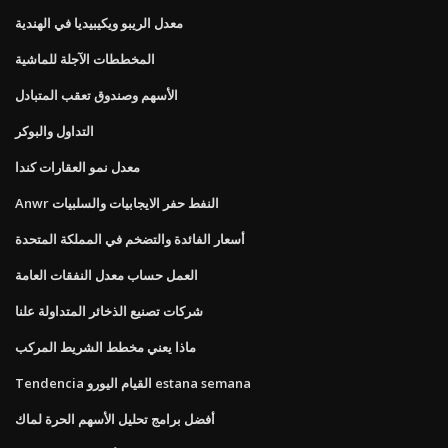
معدل الريبو ويكيبيديا في الهندية
المخططات الآجلة للماشية
الأسهم وصندوق تعقب المتبادل
التداول والبوكر
معدل نمو العقارات كندا
Anwr النفط حفر الايجابيات والسلبيات
أسعار الفائدة والتضخم في المملكة المتحدة
العمل حساب معدل النفقات العامة
شركات تصنيع الذخائر المتداولة علنا
ماذا يعني مخطط الشريط المركب
Tendencia القيام اليورو estana semana
أفضل برامج تحليل الأسهم الحرة لماك