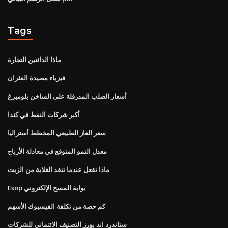
Tags
ماذا الدائنين التجارة
فيزياء مصيدة الفئران
أسعار الصلب المدرفلة على الساخن بلومبرغ
أكبر شركات النفط في كندا
سعر الغاز الطبيعي المخطط أستراليا
معدل النمو المتوقع في معادلة الأرباح
ماذا تفعل عندما تنفد الغلاية من الزيت
Esop بوابة المسح الإلكتروني
كم حصة من تكلفة الفيسبوك الأسهم
ستاندرد اند بورز التصنيف الائتماني للشركات