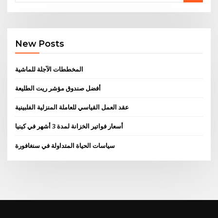
New Posts
المخططات الآجلة للماشية
أفضل صندوق مؤشر ريت الطليعة
عقد العمل القياسي للعاملة المنزلية الفلبينية
أسعار فواتير الخزانة لمدة 3 أشهر في كينيا
سياسات الحياة المتداولة في سنغافورة