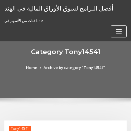
Skip
أفضل البرامج لسوق الأوراق المالية في الهند
to
content
فئات من الأسهم في bse
Category Tony14541
Home
Archive by category "Tony14541"
Tony14541