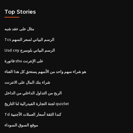
Top Stories
مثال على عقد شبه
Tcs الرسم البياني لسعر السهم
Usd cny الرسم البياني بلومبرج
فاتورة shu على الإنترنت
هو شراء سهم واحد من الأسهم يستحق كل هذا العناء
شراء بنك المال على الانترنت
الربح من التداول الداخلي من الداخل
لجنة التجارة الفيدرالية لنا التاريخ quizlet
Td كندا الثقة أسعار العملات الأجنبية
موقع السوق السوداء