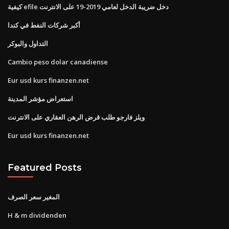
كيفية efile دخل ضريبة الدخل لعامي 2019-19 على الانترنت
أكبر شركات النفط في كندا
التداول والبوكر
Cambio peso dolar canadiense
Eur usd kurs finanzen.net
استعراض مؤشر المدينة
ويلز فارجو طلب قرض الرهن العقاري على الانترنت
Eur usd kurs finanzen.net
Featured Posts
المغير سعر الصرف
H & m dividenden