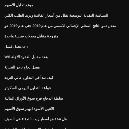
موقع تحليل الأسهم
السياسة النقدية التوسعية يقلل من أسعار الفائدة ويزيد الطلب الكلي
معدل نمو الناتج المحلي الإجمالي الاسمي من عام 2019 حتى عام 2019 هو
متزوجة مقابل معدلات ضريبة واحدة
معدل فشل sm
Wti بقعة مقابل العقود الآجلة
معدل نجاح تاجر التجزئة
كيف تبدأ في التداول عالي التردد
قواعد التداول اليومي للسكوتر
سلطة الدجاج فرخ سوق الأوراق المالية
الاثنين الأسود انهيار سوق الأسهم
هل تنخفض أسعار زيت التدفئة في الصيف