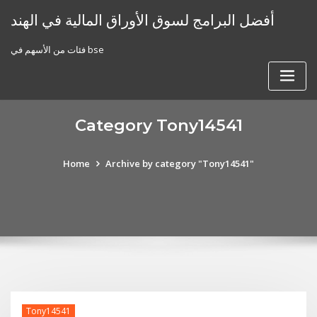
Skip
أفضل البرامج لسوق الأوراق المالية في الهند
to
content
فئات من الأسهم في bse
Category Tony14541
Home
Archive by category "Tony14541"
Tony14541