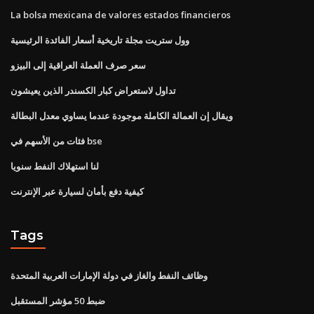
La bolsa mexicana de valores estados financieros
وول ستريت مجلة تاريخية أسعار الفائدة الرئيسية
سعر صرف العملة العراقية إلى البيزو
تداول لاستعراض كبار الكسندر الذين يعيشون
ويقال إن العمالة الكاملة موجودة عندما يساوي معدل البطالة
فئات من الأسهم في bse
لنا استهلاك النفط سنويا
كيفية دفع بأمان لسيارة عبر الإنترنت
Tags
وظائف النفط والغاز في دولة الإمارات العربية المتحدة
ضبط 50 مؤشر المستقبل