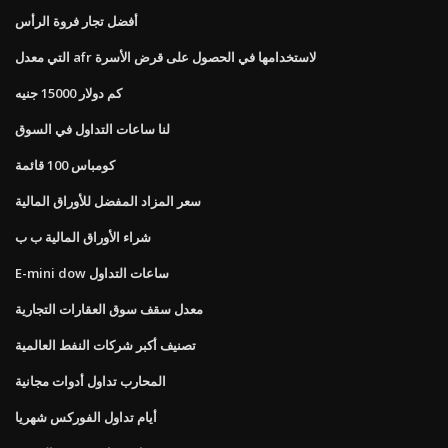
أفضل تجار فروة الرأس
التي معدل afr لاستخدامها في الحصول على قرض الأسرة
كم دولار 15000 جنيه
لنا ساعات التداول في السوق
كومباس 100 قائمة
سعر المزاد المفضل للأوراق المالية
شراء الأوراق المالية ب ب
E-mini dow ساعات التداول
معدل سقف سوق العقارات التجارية
تصنيف أكبر شركات النفط العالمية
المحارب تداول أدوات مجانية
أيام تداول الفوركس شهريا