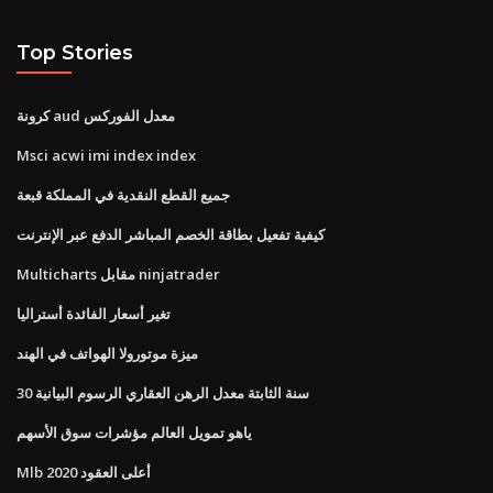
Top Stories
كرونة aud معدل الفوركس
Msci acwi imi index index
جميع القطع النقدية في المملكة قبعة
كيفية تفعيل بطاقة الخصم المباشر الدفع عبر الإنترنت
Multicharts مقابل ninjatrader
تغير أسعار الفائدة أستراليا
ميزة موتورولا الهواتف في الهند
30 سنة الثابتة معدل الرهن العقاري الرسوم البيانية
ياهو تمويل العالم مؤشرات سوق الأسهم
Mlb أعلى العقود 2020