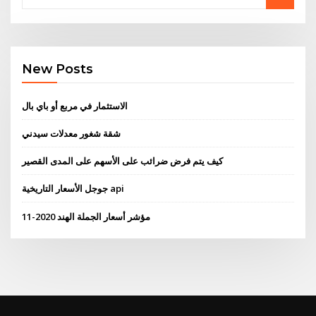
New Posts
الاستثمار في مربع أو باي بال
شقة شغور معدلات سيدني
كيف يتم فرض ضرائب على الأسهم على المدى القصير
جوجل الأسعار التاريخية api
مؤشر أسعار الجملة الهند 2020-11