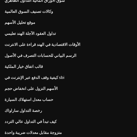
سوق الأوراق المالية التداول الظاهري
وكالات تصنيف السوق العالمية
موقع تحليل الأسهم
تداول العقود الآجلة الهند تعليمي
الأوقات الاقتصادية في الهند قراءة على الانترنت
الرسم البياني للحسابات التصرف في الأصول
قالب اتفاق خيار الملكية
كيفية وقف الدفع عبر الإنترنت في sbi
الأسهم النزول على انخفاض حجم
حساب معدل استهلاك السيارة
رخصة التداول ساراواك
كيف تبدأ في التداول عالي التردد
متزوجة مقابل معدلات ضريبة واحدة